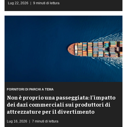
Lug 22, 2026
9 minuti di lettura
FORNITORI DI PARCHI A TEMA
Non è proprio una passeggiata: l’impatto
dei dazi commerciali sui produttori di
attrezzature per il divertimento
Lug 16, 2026
7 minuti di lettura