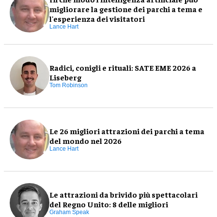
migliorare la gestione dei parchi a tema e
l'esperienza dei visitatori
Lance Hart
Radici, conigli e rituali: SATE EME 2026 a
Liseberg
Tom Robinson
Le 26 migliori attrazioni dei parchi a tema
del mondo nel 2026
Lance Hart
Le attrazioni da brivido più spettacolari
del Regno Unito: 8 delle migliori
Graham Speak