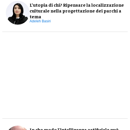
L’utopia di chi? Ripensare la localizzazione
culturale nella progettazione dei parchi a
tema
Adeleh Basiri
In che modo l'intelligenza artificiale può