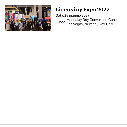
Licensing Expo 2027
Data:
25 maggio 2027
Mandalay Bay Convention Center,
Luogo:
Las Vegas, Nevada, Stati Uniti