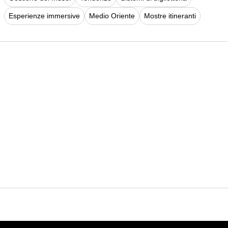
Esperienze immersive
Medio Oriente
Mostre itineranti