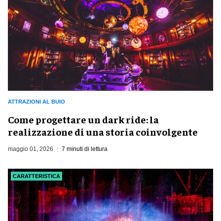
ATTRAZIONI AL BUIO
Come progettare un dark ride: la
realizzazione di una storia coinvolgente
maggio 01, 2026
7 minuti di lettura
CARATTERISTICA