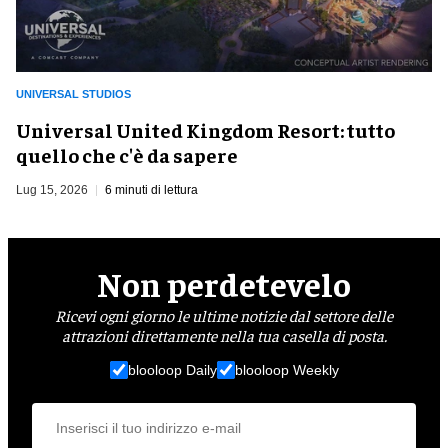
UNIVERSAL STUDIOS
Universal United Kingdom Resort: tutto
quello che c'è da sapere
Lug 15, 2026
6 minuti di lettura
Non perdetevelo
Ricevi ogni giorno le ultime notizie dal settore delle
attrazioni direttamente nella tua casella di posta.
blooloop Daily
blooloop Weekly