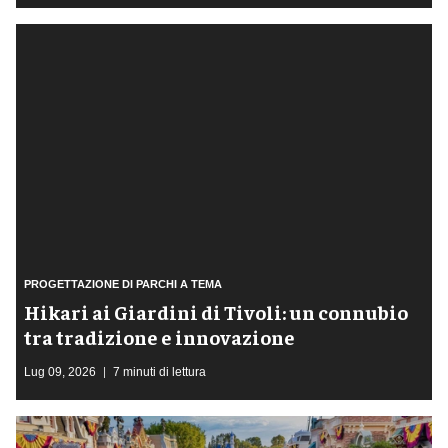
PROGETTAZIONE DI PARCHI A TEMA
​Hikari ai Giardini di Tivoli: un connubio
tra tradizione e innovazione
Lug 09, 2026
7 minuti di lettura