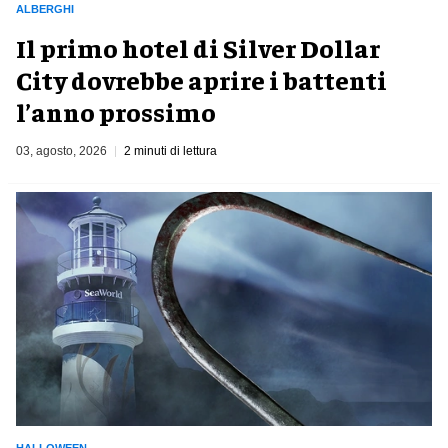
ALBERGHI
Il primo hotel di Silver Dollar
City dovrebbe aprire i battenti
l’anno prossimo
03, agosto, 2026
2 minuti di lettura
HALLOWEEN