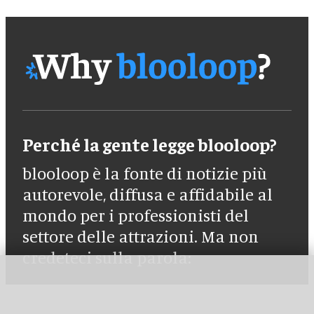
Perché la gente legge blooloop?
blooloop è la fonte di notizie più
autorevole, diffusa e affidabile al
mondo per i professionisti del
settore delle attrazioni. Ma non
credeteci sulla parola: