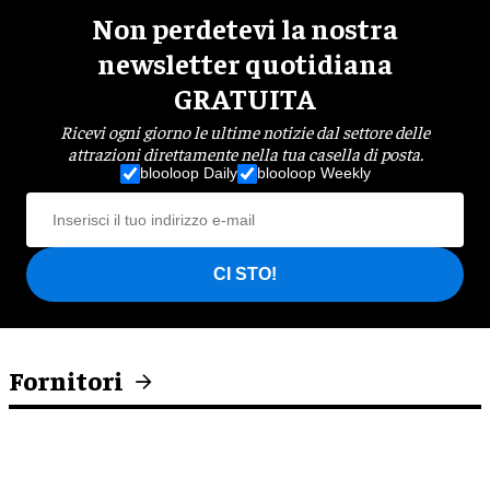
Non perdetevi la nostra
newsletter quotidiana
GRATUITA
Ricevi ogni giorno le ultime notizie dal settore delle
attrazioni direttamente nella tua casella di posta.
blooloop Daily
blooloop Weekly
CI STO!
Fornitori