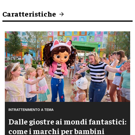
Caratteristiche
INTRATTENIMENTO A TEMA
Dalle giostre ai mondi fantastici:
come i marchi per bambini