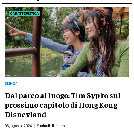
CARATTERISTICA
DISNEY
Dal parco al luogo: Tim Sypko sul
prossimo capitolo di Hong Kong
Disneyland
06, agosto, 2026
9 minuti di lettura