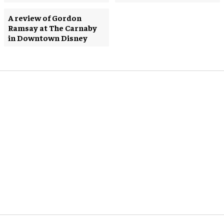
A review of Gordon
Ramsay at The Carnaby
in Downtown Disney