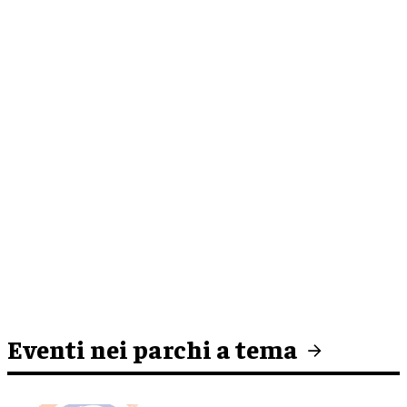
Eventi nei parchi a tema