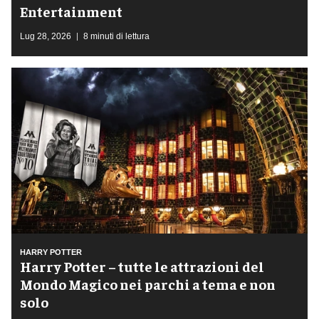
Entertainment
Lug 28, 2026
8 minuti di lettura
HARRY POTTER
Harry Potter – tutte le attrazioni del
Mondo Magico nei parchi a tema e non
solo