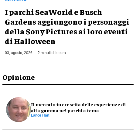
I parchi SeaWorld e Busch
Gardens aggiungono i personaggi
della Sony Pictures ai loro eventi
di Halloween
03, agosto, 2026
2 minuti di lettura
Opinione
Il mercato in crescita delle esperienze di
alta gamma nei parchi a tema
Lance Hart