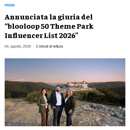
PREMI
Annunciata la giuria del
“blooloop 50 Theme Park
Influencer List 2026”
04, agosto, 2026
2 minuti di lettura