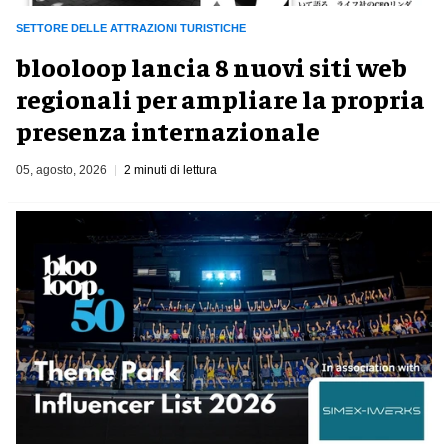
SETTORE DELLE ATTRAZIONI TURISTICHE
blooloop lancia 8 nuovi siti web
regionali per ampliare la propria
presenza internazionale
05, agosto, 2026
2 minuti di lettura