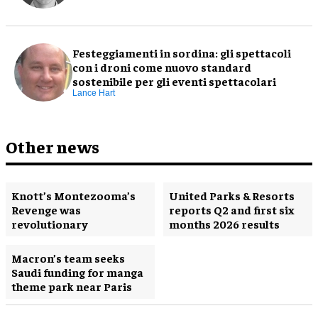
Festeggiamenti in sordina: gli spettacoli
con i droni come nuovo standard
sostenibile per gli eventi spettacolari
Lance Hart
Other news
Knott’s Montezooma’s
United Parks & Resorts
Revenge was
reports Q2 and first six
revolutionary
months 2026 results
Macron’s team seeks
Saudi funding for manga
theme park near Paris