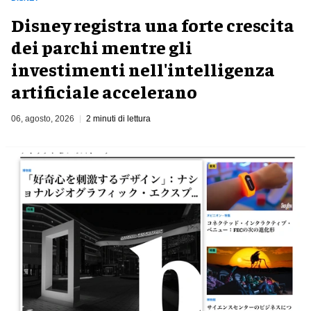
Disney registra una forte crescita
dei parchi mentre gli
investimenti nell'intelligenza
artificiale accelerano
06, agosto, 2026
2 minuti di lettura