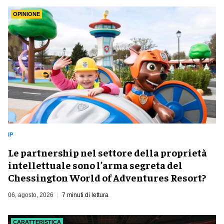
OPINIONE
IP
Le partnership nel settore della proprietà
intellettuale sono l’arma segreta del
Chessington World of Adventures Resort?
06, agosto, 2026
7 minuti di lettura
CARATTERISTICA