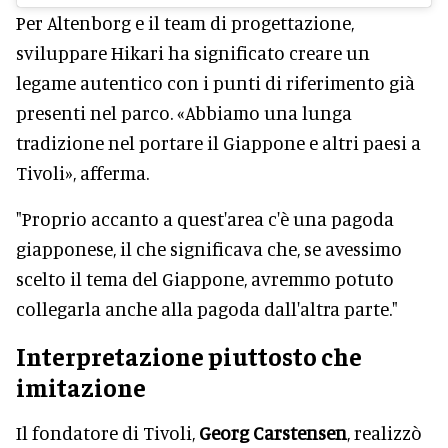
Per Altenborg e il team di progettazione,
sviluppare Hikari ha significato creare un
legame autentico con i punti di riferimento già
presenti nel parco. «Abbiamo una lunga
tradizione nel portare il Giappone e altri paesi a
Tivoli», afferma.
"Proprio accanto a quest'area c'è una pagoda
giapponese, il che significava che, se avessimo
scelto il tema del Giappone, avremmo potuto
collegarla anche alla pagoda dall'altra parte."
Interpretazione piuttosto che
imitazione
Il fondatore di Tivoli,
Georg Carstensen
, realizzò