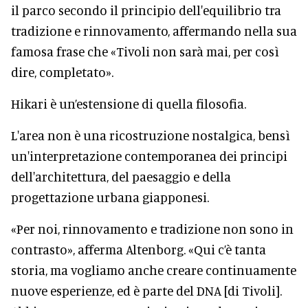
il parco secondo il principio dell'equilibrio tra
tradizione e rinnovamento, affermando nella sua
famosa frase che «Tivoli non sarà mai, per così
dire, completato».
Hikari è un’estensione di quella filosofia.
L'area non è una ricostruzione nostalgica, bensì
un'interpretazione contemporanea dei principi
dell'architettura, del paesaggio e della
progettazione urbana giapponesi.
«Per noi, rinnovamento e tradizione non sono in
contrasto», afferma Altenborg. «Qui c’è tanta
storia, ma vogliamo anche creare continuamente
nuove esperienze, ed è parte del DNA [di Tivoli].