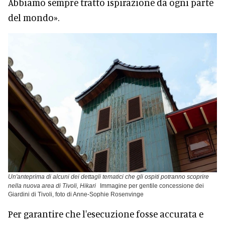
Abbiamo sempre tratto ispirazione da ogni parte
del mondo».
Un'anteprima di alcuni dei dettagli tematici che gli ospiti potranno scoprire
nella nuova area di Tivoli, Hikari
Immagine per gentile concessione dei
Giardini di Tivoli, foto di Anne-Sophie Rosenvinge
Per garantire che l'esecuzione fosse accurata e