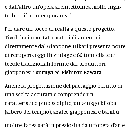
e dall'altro un'opera architettonica molto high-
tech e più contemporanea."
Per dare un tocco di realtà a questo progetto,
Tivoli ha importato materiali autentici
direttamente dal Giappone. Hikari presenta porte
di recupero, oggetti vintage e 60 tonnellate di
tegole tradizionali fornite dai produttori
giapponesi
Tsuruya
ed
Eishirou Kawara
.
Anche la progettazione del paesaggio è frutto di
una scelta accurata e comprende un
caratteristico pino scolpito, un Ginkgo biloba
(albero del tempio), azalee giapponesi e bambù.
Inoltre, l’area sarà impreziosita da un’opera d’arte