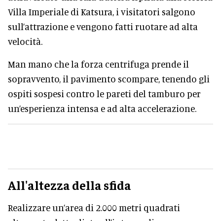
Villa Imperiale di Katsura, i visitatori salgono
sull’attrazione e vengono fatti ruotare ad alta
velocità.
Man mano che la forza centrifuga prende il
sopravvento, il pavimento scompare, tenendo gli
ospiti sospesi contro le pareti del tamburo per
un’esperienza intensa e ad alta accelerazione.
All'altezza della sfida
Realizzare un’area di 2.000 metri quadrati