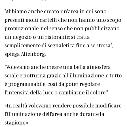
"Abbiamo anche creato un'area in cui sono
presenti molti cartelli che non hanno uno scopo
promozionale, nel senso che non pubblicizzano
un negozio o un ristorante; si tratta
semplicemente di segnaletica fine a se stessa",
spiega Altenborg.
"Volevamo anche creare una bella atmosfera
serale e notturna grazie all'illuminazione, e tutto
è programmabile, così da poter regolare
l'intensità della luce o cambiarne il colore."
«In realtà volevamo rendere possibile modificare
l’illuminazione dell’area anche durante la
stagione.»