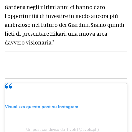
Gardens negli ultimi anni ci hanno dato
l'opportunità di investire in modo ancora più
ambizioso nel futuro dei Giardini. Siamo quindi
lieti di presentare Hikari, una nuova area
davvero visionaria."
Visualizza questo post su Instagram
Un post condiviso da Tivoli (@tivolicph)