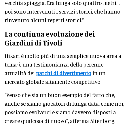
vecchia spiaggia. Era lunga solo quattro metri…
poi sono intervenuti i servizi storici, che hanno
rinvenuto alcuni reperti storici.”
La continua evoluzione dei
Giardini di Tivoli
Hikari è molto più di una semplice nuova area a
tema; è una testimonianza della perenne
attualità dei
parchi di divertimento
in un
mercato globale altamente competitivo.
"Penso che sia un buon esempio del fatto che,
anche se siamo giocatori di lunga data, come noi,
possiamo evolverci e siamo davvero disposti a
creare qualcosa di nuovo", afferma Altenborg.