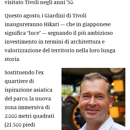
visitato Tivoli negli anni ’50.
Questo agosto, i Giardini di Tivoli
inaugureranno Hikari — che in giapponese
significa “luce” — segnando il più ambizioso
investimento in termini di architettura e
valorizzazione del territorio nella loro lunga
storia.
Sostituendo l'ex
quartiere di
ispirazione asiatica
del parco, la nuova
zona immersiva di
2.000 metri quadrati
(21.500 piedi