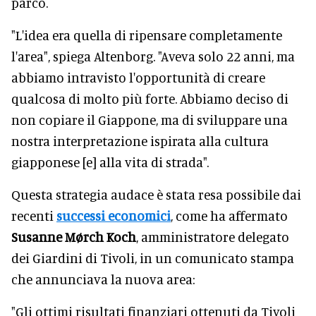
parco.
"L'idea era quella di ripensare completamente
l'area", spiega Altenborg. "Aveva solo 22 anni, ma
abbiamo intravisto l'opportunità di creare
qualcosa di molto più forte. Abbiamo deciso di
non copiare il Giappone, ma di sviluppare una
nostra interpretazione ispirata alla cultura
giapponese [e] alla vita di strada".
Questa strategia audace è stata resa possibile dai
recenti
successi economici
, come ha affermato
Susanne Mørch Koch
, amministratore delegato
dei Giardini di Tivoli, in un comunicato stampa
che annunciava la nuova area:
"Gli ottimi risultati finanziari ottenuti da Tivoli