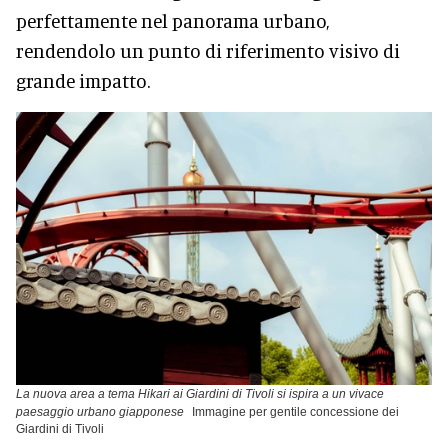
perfettamente nel panorama urbano,
rendendolo un punto di riferimento visivo di
grande impatto.
La nuova area a tema Hikari ai Giardini di Tivoli si ispira a un vivace
paesaggio urbano giapponese
Immagine per gentile concessione dei
Giardini di Tivoli