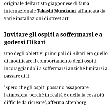
originale dell’artista giapponese di fama
internazionale
Takashi Murakami
, affiancata da
varie installazioni di street art.
Invitare gli ospiti a soffermarsi e a
godersi Hikari
Uno degli obiettivi principali di Hikari era quello
di modificare il comportamento degli ospiti,
incoraggiandoli a soffermarsi anziché limitarsi a
passare di lì.
"Spero che gli ospiti possano assaporare
l'atmosfera, perché in realtà è quella la cosa più
difficile da ricreare", afferma Altenborg