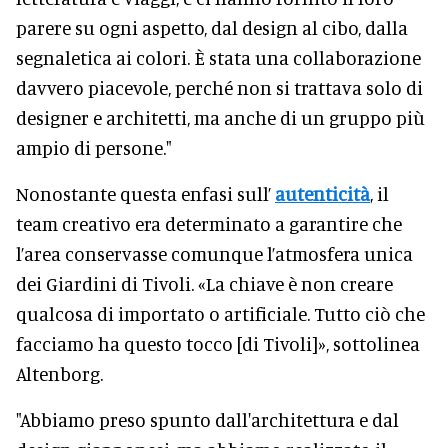
parere su ogni aspetto, dal design al cibo, dalla
segnaletica ai colori. È stata una collaborazione
davvero piacevole, perché non si trattava solo di
designer e architetti, ma anche di un gruppo più
ampio di persone."
Nonostante questa enfasi sull’
autenticità
, il
team creativo era determinato a garantire che
l’area conservasse comunque l’atmosfera unica
dei Giardini di Tivoli. «La chiave è non creare
qualcosa di importato o artificiale. Tutto ciò che
facciamo ha questo tocco [di Tivoli]», sottolinea
Altenborg.
"Abbiamo preso spunto dall'architettura e dal