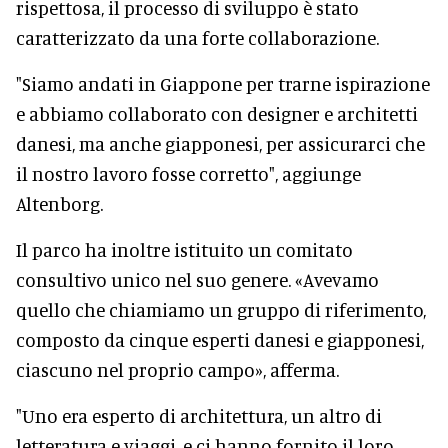
rispettosa, il processo di sviluppo è stato
caratterizzato da una forte collaborazione.
"Siamo andati in Giappone per trarne ispirazione
e abbiamo collaborato con designer e architetti
danesi, ma anche giapponesi, per assicurarci che
il nostro lavoro fosse corretto", aggiunge
Altenborg.
Il parco ha inoltre istituito un comitato
consultivo unico nel suo genere. «Avevamo
quello che chiamiamo un gruppo di riferimento,
composto da cinque esperti danesi e giapponesi,
ciascuno nel proprio campo», afferma.
"Uno era esperto di architettura, un altro di
letteratura e viaggi, e ci hanno fornito il loro