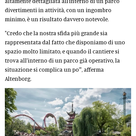
altamente dettagliata all’interno di un parco
divertimenti in attività, con un ingombro
minimo, è un risultato davvero notevole.
"Credo che la nostra sfida più grande sia
rappresentata dal fatto che disponiamo di uno
spazio molto limitato, e quando il cantiere si
trova all'interno di un parco già operativo, la
situazione si complica un po'", afferma
Altenborg.