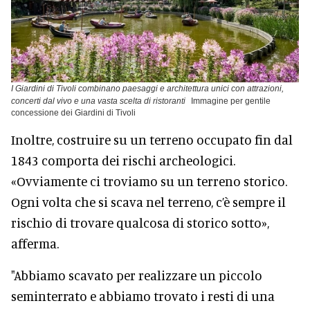
I Giardini di Tivoli combinano paesaggi e architettura unici con attrazioni,
concerti dal vivo e una vasta scelta di ristoranti
Immagine per gentile
concessione dei Giardini di Tivoli
Inoltre, costruire su un terreno occupato fin dal
1843 comporta dei rischi archeologici.
«Ovviamente ci troviamo su un terreno storico.
Ogni volta che si scava nel terreno, c’è sempre il
rischio di trovare qualcosa di storico sotto»,
afferma.
"Abbiamo scavato per realizzare un piccolo
seminterrato e abbiamo trovato i resti di una