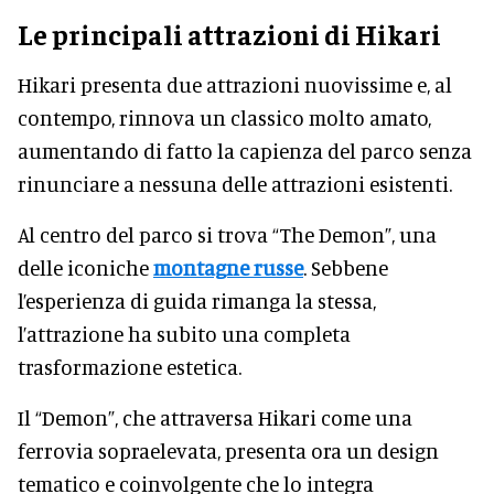
Le principali attrazioni di Hikari
Hikari presenta due attrazioni nuovissime e, al
contempo, rinnova un classico molto amato,
aumentando di fatto la capienza del parco senza
rinunciare a nessuna delle attrazioni esistenti.
Al centro del parco si trova “The Demon”, una
delle iconiche
montagne russe
. Sebbene
l’esperienza di guida rimanga la stessa,
l’attrazione ha subito una completa
trasformazione estetica.
Il “Demon”, che attraversa Hikari come una
ferrovia sopraelevata, presenta ora un design
tematico e coinvolgente che lo integra