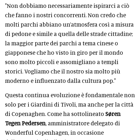
"Non dobbiamo necessariamente ispirarci a ciò
che fanno i nostri concorrenti. Non credo che
molti parchi abbiano un’atmosfera così a misura
di pedone e simile a quella delle strade cittadine;
la maggior parte dei parchi a tema cinese o
giapponese che ho visto in giro per il mondo
sono molto piccoli e assomigliano a templi
storici. Vogliamo che il nostro sia molto più
moderno e influenzato dalla cultura pop."
Questa continua evoluzione è fondamentale non
solo per i Giardini di Tivoli, ma anche per la città
di Copenaghen. Come ha sottolineato
Søren
Tegen Pedersen
, amministratore delegato di
Wonderful Copenhagen, in occasione