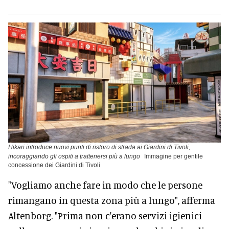
Hikari introduce nuovi punti di ristoro di strada ai Giardini di Tivoli,
incoraggiando gli ospiti a trattenersi più a lungo
Immagine per gentile
concessione dei Giardini di Tivoli
"Vogliamo anche fare in modo che le persone
rimangano in questa zona più a lungo", afferma
Altenborg. "Prima non c'erano servizi igienici