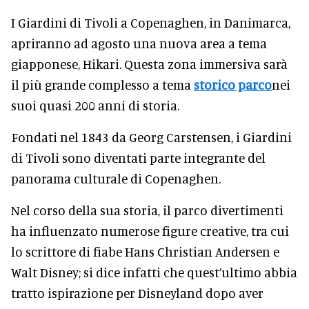
I Giardini di Tivoli a Copenaghen, in Danimarca,
apriranno ad agosto una nuova area a tema
giapponese, Hikari. Questa zona immersiva sarà
il più grande complesso a tema
storico parco
nei
suoi quasi 200 anni di storia.
Fondati nel 1843 da Georg Carstensen, i Giardini
di Tivoli sono diventati parte integrante del
panorama culturale di Copenaghen.
Nel corso della sua storia, il parco divertimenti
ha influenzato numerose figure creative, tra cui
lo scrittore di fiabe Hans Christian Andersen e
Walt Disney; si dice infatti che quest’ultimo abbia
tratto ispirazione per Disneyland dopo aver