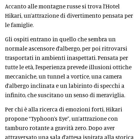
Accanto alle montagne russe si trova l’Hotel
Hikari, un’attrazione di divertimento pensata per
le famiglie.
Gli ospiti entrano in quello che sembra un
normale ascensore d’albergo, per poi ritrovarsi
trasportati in ambienti inaspettati. Pensata per
tutte le età, l’esperienza prevede illusioni ottiche
meccaniche, un tunnel a vortice, una camera
d’albergo inclinata e un labirinto di specchi a
infinito, che suscitano un senso di meraviglia.
Per chi è alla ricerca di emozioni forti, Hikari
propone “Typhoon’s Eye”, un’attrazione con
tamburo rotante a gravità zero. Dopo aver
attraversato una sala d’attesa ispirata alla storica