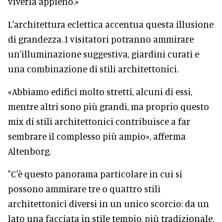
viverla appieno.»
L'architettura eclettica accentua questa illusione
di grandezza. I visitatori potranno ammirare
un'illuminazione suggestiva, giardini curati e
una combinazione di stili architettonici.
«Abbiamo edifici molto stretti, alcuni di essi,
mentre altri sono più grandi, ma proprio questo
mix di stili architettonici contribuisce a far
sembrare il complesso più ampio», afferma
Altenborg.
"C'è questo panorama particolare in cui si
possono ammirare tre o quattro stili
architettonici diversi in un unico scorcio: da un
lato una facciata in stile tempio, più tradizionale,