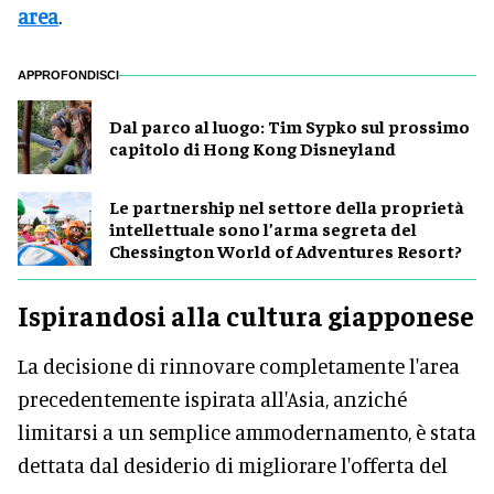
area
.
APPROFONDISCI
Dal parco al luogo: Tim Sypko sul prossimo
capitolo di Hong Kong Disneyland
Le partnership nel settore della proprietà
intellettuale sono l’arma segreta del
Chessington World of Adventures Resort?
Ispirandosi alla cultura giapponese
La decisione di rinnovare completamente l'area
precedentemente ispirata all'Asia, anziché
limitarsi a un semplice ammodernamento, è stata
dettata dal desiderio di migliorare l'offerta del