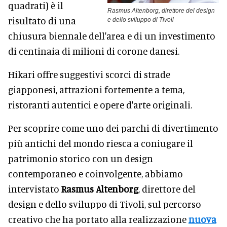
quadrati) è il
Rasmus Altenborg, direttore del design
risultato di una
e dello sviluppo di Tivoli
chiusura biennale dell'area e di un investimento
di centinaia di milioni di corone danesi.
Hikari offre suggestivi scorci di strade
giapponesi, attrazioni fortemente a tema,
ristoranti autentici e opere d'arte originali.
Per scoprire come uno dei parchi di divertimento
più antichi del mondo riesca a coniugare il
patrimonio storico con un design
contemporaneo e coinvolgente, abbiamo
intervistato
Rasmus Altenborg
, direttore del
design e dello sviluppo di Tivoli, sul percorso
creativo che ha portato alla realizzazione
nuova