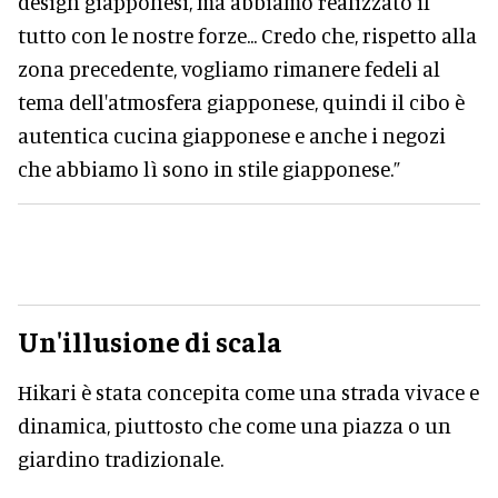
design giapponesi, ma abbiamo realizzato il
tutto con le nostre forze... Credo che, rispetto alla
zona precedente, vogliamo rimanere fedeli al
tema dell'atmosfera giapponese, quindi il cibo è
autentica cucina giapponese e anche i negozi
che abbiamo lì sono in stile giapponese.”
Un'illusione di scala
Hikari è stata concepita come una strada vivace e
dinamica, piuttosto che come una piazza o un
giardino tradizionale.