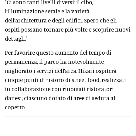
"Ci sono tanti livelli diversi: il cibo,
l’illuminazione serale e la varietà
dell’architettura e degli edifici. Spero che gli
ospiti possano tornare più volte e scoprire nuovi
dettagli."
Per favorire questo aumento del tempo di
permanenza, il parco ha notevolmente
migliorato i servizi dell’area. Hikari ospiterà
cinque punti di ristoro di street food, realizzati
in collaborazione con rinomati ristoratori
danesi, ciascuno dotato di aree di seduta al
coperto.